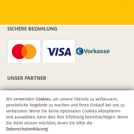
SICHERE BEZAHLUNG
UNSER PARTNER
Wir verwenden
Cookies
, um unsere Dienste zu verbessern,
persönliche Angebote zu machen und Ihren Einkauf bei uns zu
verbessern. Wenn Sie keine optionalen Cookies akzeptieren
und auswählen, kann dies Ihre Erfahrung beeinträchtigen. Wenn
Sie mehr wissen möchten, lesen Sie bitte die
Datenschutzerklärung
.