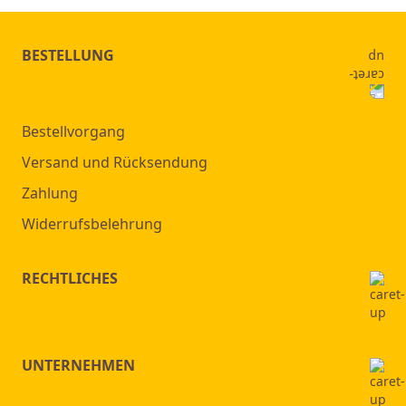
Seite
BESTELLUNG
Bestellvorgang
Versand und Rücksendung
Zahlung
Widerrufsbelehrung
RECHTLICHES
UNTERNEHMEN