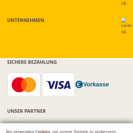
UNTERNEHMEN
SICHERE BEZAHLUNG
UNSER PARTNER
Wir verwenden
Cookies
, um unsere Dienste zu verbessern,