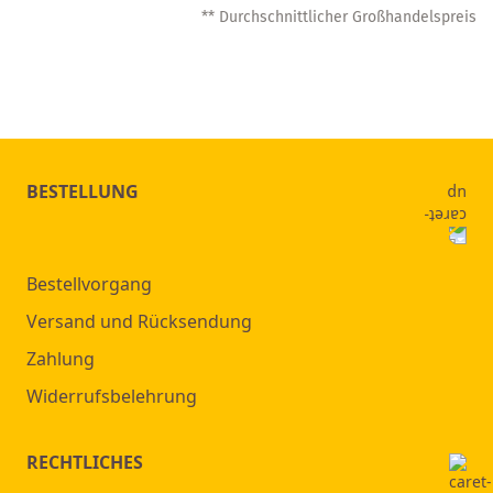
** Durchschnittlicher Großhandelspreis
BESTELLUNG
Bestellvorgang
Versand und Rücksendung
Zahlung
Widerrufsbelehrung
RECHTLICHES