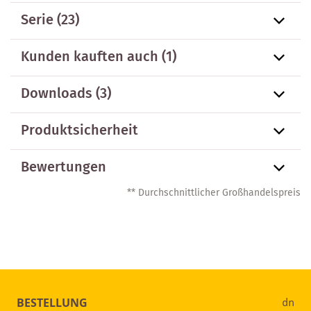
Serie
(23)
Kunden kauften auch
(1)
Downloads (3)
Produktsicherheit
Bewertungen
** Durchschnittlicher Großhandelspreis
BESTELLUNG