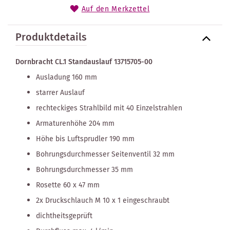
Auf den Merkzettel
Produktdetails
Dornbracht CL.1 Standauslauf 13715705-00
Ausladung 160 mm
starrer Auslauf
rechteckiges Strahlbild mit 40 Einzelstrahlen
Armaturenhöhe 204 mm
Höhe bis Luftsprudler 190 mm
Bohrungsdurchmesser Seitenventil 32 mm
Bohrungsdurchmesser 35 mm
Rosette 60 x 47 mm
2x Druckschlauch M 10 x 1 eingeschraubt
dichtheitsgeprüft