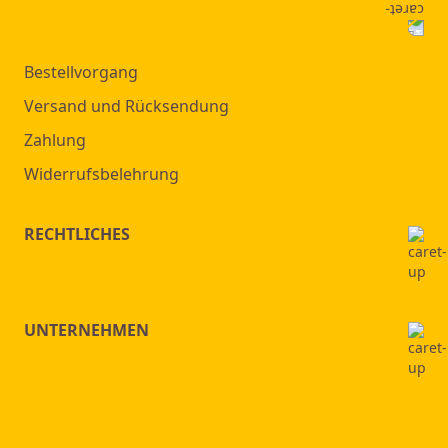
Bestellvorgang
Versand und Rücksendung
Zahlung
Widerrufsbelehrung
RECHTLICHES
UNTERNEHMEN