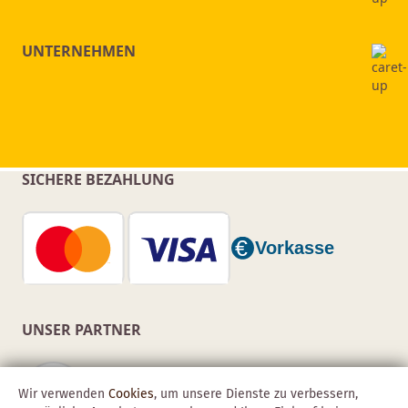
UNTERNEHMEN
SICHERE BEZAHLUNG
UNSER PARTNER
Wir verwenden
Cookies
, um unsere Dienste zu verbessern,