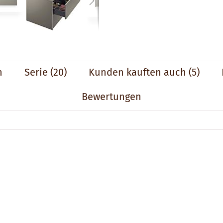
n
Serie
(20)
Kunden kauften auch
(5)
Bewertungen