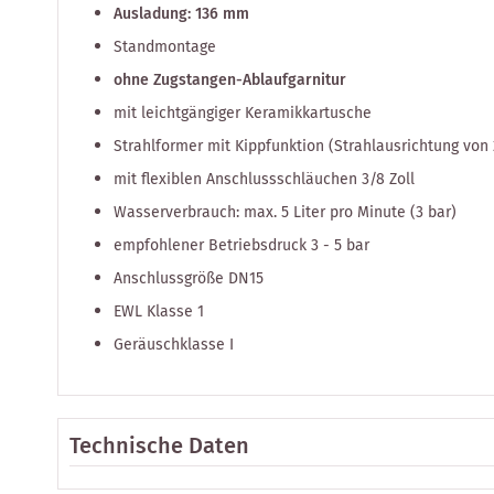
Ausladung: 136 mm
Standmontage
ohne Zugstangen-Ablaufgarnitur
mit leichtgängiger Keramikkartusche
Strahlformer mit Kippfunktion (Strahlausrichtung von 
mit flexiblen Anschlussschläuchen 3/8 Zoll
Wasserverbrauch: max. 5 Liter pro Minute (3 bar)
empfohlener Betriebsdruck 3 - 5 bar
Anschlussgröße DN15
EWL Klasse 1
Geräuschklasse I
Technische Daten