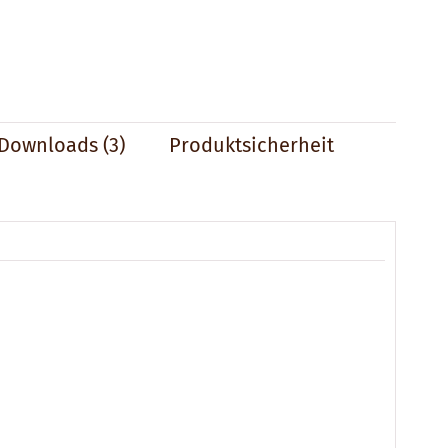
Downloads (3)
Produktsicherheit