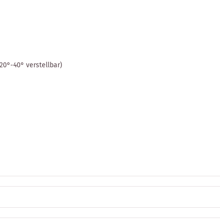
20°-40° verstellbar)