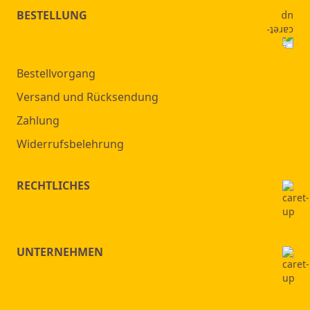
BESTELLUNG
Bestellvorgang
Versand und Rücksendung
Zahlung
Widerrufsbelehrung
RECHTLICHES
UNTERNEHMEN