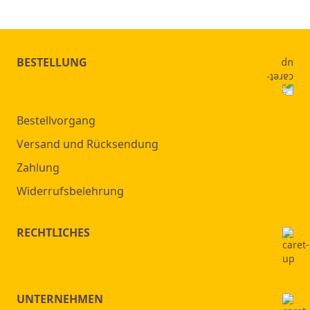
BESTELLUNG
Bestellvorgang
Versand und Rücksendung
Zahlung
Widerrufsbelehrung
RECHTLICHES
UNTERNEHMEN