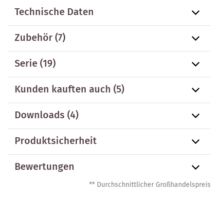
Technische Daten
Zubehör
(7)
Serie
(19)
Kunden kauften auch
(5)
Downloads (4)
Produktsicherheit
Bewertungen
** Durchschnittlicher Großhandelspreis