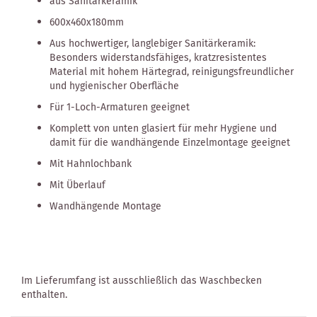
aus Sanitärkeramik
600x460x180mm
Aus hochwertiger, langlebiger Sanitärkeramik:
Besonders widerstandsfähiges, kratzresistentes
Material mit hohem Härtegrad, reinigungsfreundlicher
und hygienischer Oberfläche
Für 1-Loch-Armaturen geeignet
Komplett von unten glasiert für mehr Hygiene und
damit für die wandhängende Einzelmontage geeignet
Mit Hahnlochbank
Mit Überlauf
Wandhängende Montage
Im Lieferumfang ist ausschließlich das Waschbecken
enthalten.