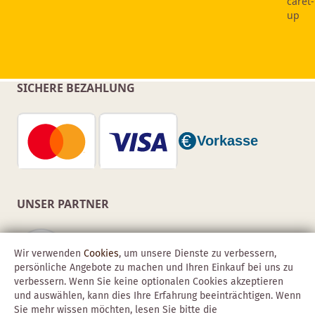
SICHERE BEZAHLUNG
UNSER PARTNER
Wir verwenden
Cookies
, um unsere Dienste zu verbessern,
persönliche Angebote zu machen und Ihren Einkauf bei uns zu
verbessern. Wenn Sie keine optionalen Cookies akzeptieren
und auswählen, kann dies Ihre Erfahrung beeinträchtigen. Wenn
Sie mehr wissen möchten, lesen Sie bitte die