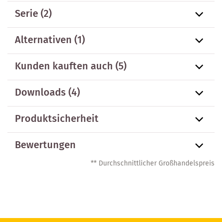
Serie
(2)
Alternativen
(1)
Kunden kauften auch
(5)
Downloads (4)
Produktsicherheit
Bewertungen
** Durchschnittlicher Großhandelspreis