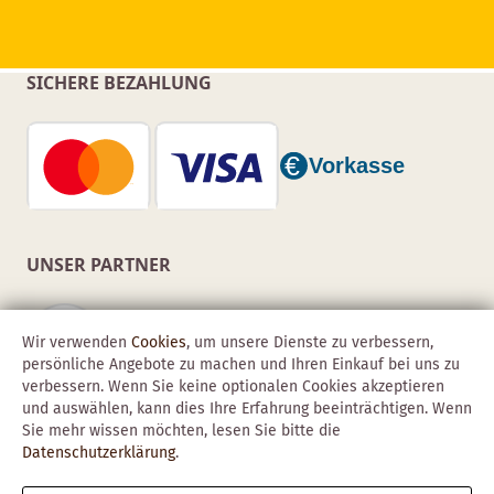
SICHERE BEZAHLUNG
UNSER PARTNER
Wir verwenden
Cookies
, um unsere Dienste zu verbessern,
persönliche Angebote zu machen und Ihren Einkauf bei uns zu
verbessern. Wenn Sie keine optionalen Cookies akzeptieren
und auswählen, kann dies Ihre Erfahrung beeinträchtigen. Wenn
Sie mehr wissen möchten, lesen Sie bitte die
Datenschutzerklärung
.