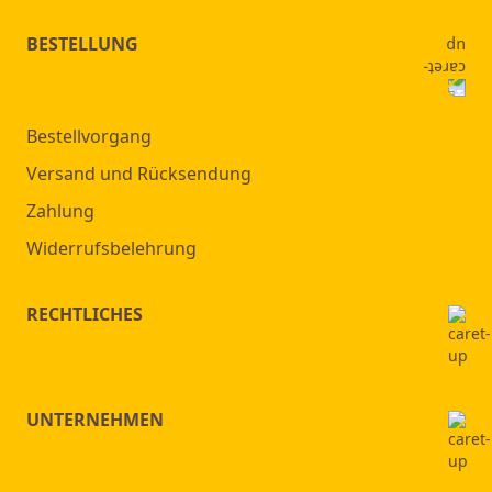
BESTELLUNG
Bestellvorgang
Versand und Rücksendung
Zahlung
Widerrufsbelehrung
RECHTLICHES
UNTERNEHMEN