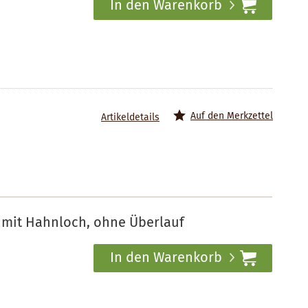
In den Warenkorb
Auf den Merkzettel
Artikeldetails
 mit Hahnloch, ohne Überlauf
In den Warenkorb