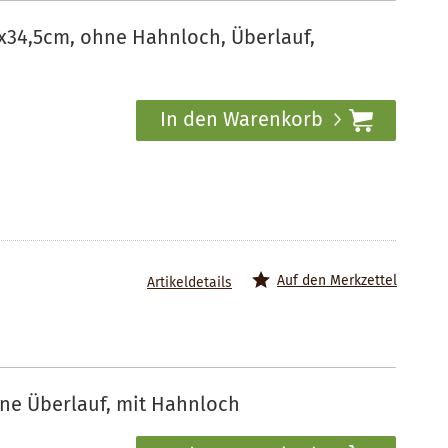
x34,5cm, ohne Hahnloch, Überlauf,
In den Warenkorb
Auf den Merkzettel
Artikeldetails
ne Überlauf, mit Hahnloch