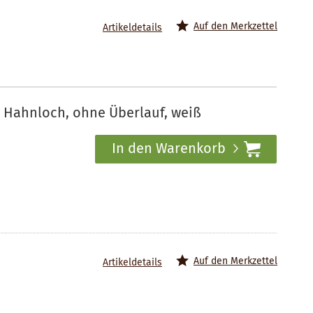
Auf den Merkzettel
Artikeldetails
1 Hahnloch, ohne Überlauf, weiß
In den Warenkorb
Auf den Merkzettel
Artikeldetails