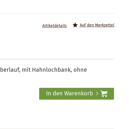
Auf den Merkzettel
Artikeldetails
Überlauf, mit Hahnlochbank, ohne
In den Warenkorb