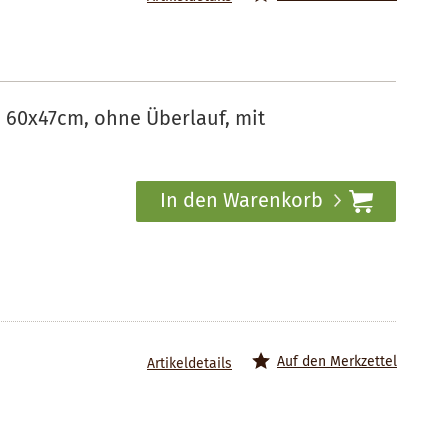
 60x47cm, ohne Überlauf, mit
In den Warenkorb
Auf den Merkzettel
Artikeldetails