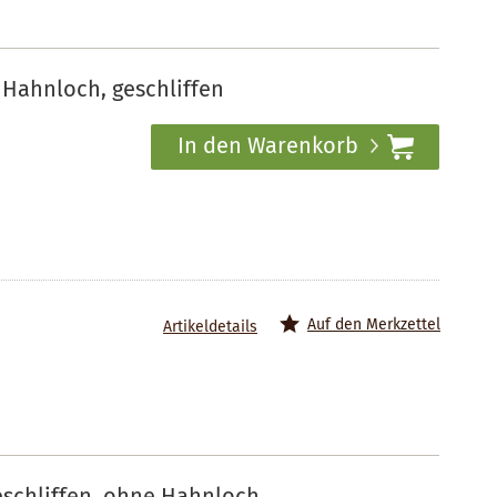
 Hahnloch, geschliffen
In den Warenkorb
Auf den Merkzettel
Artikeldetails