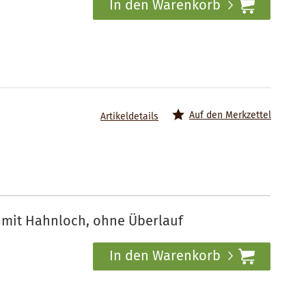
In den Warenkorb
Auf den Merkzettel
Artikeldetails
 mit Hahnloch, ohne Überlauf
In den Warenkorb