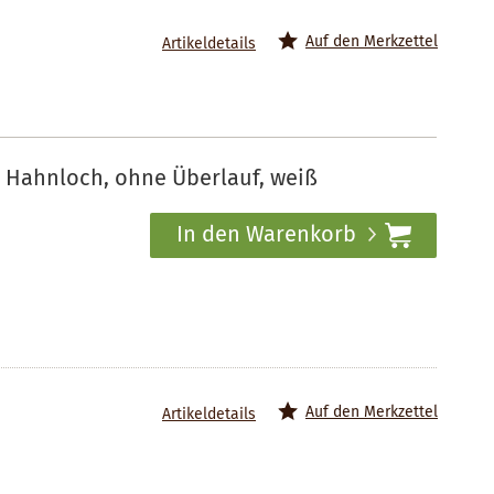
Auf den Merkzettel
Artikeldetails
1 Hahnloch, ohne Überlauf, weiß
In den Warenkorb
Auf den Merkzettel
Artikeldetails