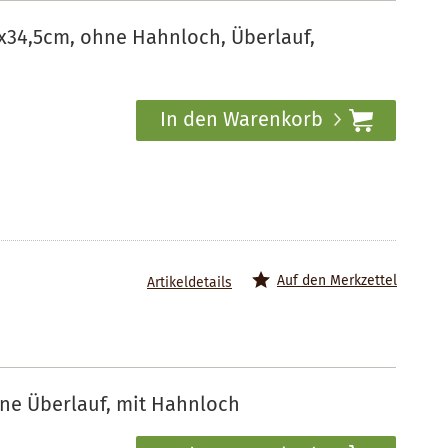
x34,5cm, ohne Hahnloch, Überlauf,
In den Warenkorb
Auf den Merkzettel
Artikeldetails
ne Überlauf, mit Hahnloch