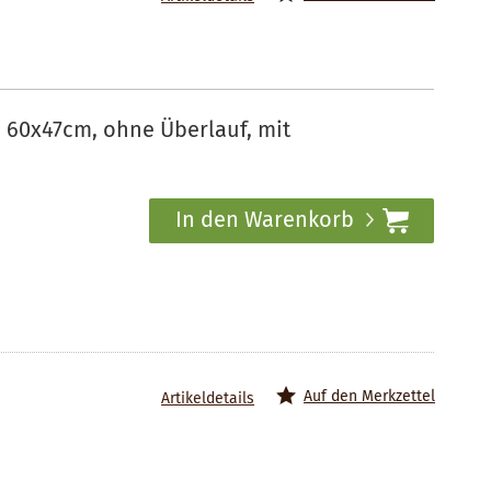
 60x47cm, ohne Überlauf, mit
In den Warenkorb
Auf den Merkzettel
Artikeldetails