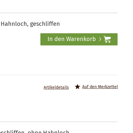
 Hahnloch, geschliffen
In den Warenkorb
Auf den Merkzettel
Artikeldetails