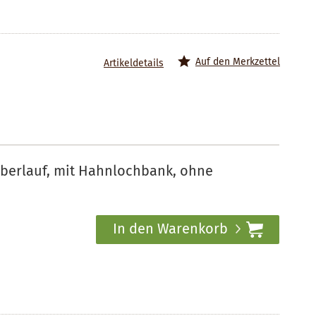
Auf den Merkzettel
Artikeldetails
Überlauf, mit Hahnlochbank, ohne
In den Warenkorb