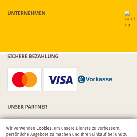
UNTERNEHMEN
SICHERE BEZAHLUNG
UNSER PARTNER
Wir verwenden
Cookies
, um unsere Dienste zu verbessern,
persönliche Angebote zu machen und Ihren Einkauf bei uns zu