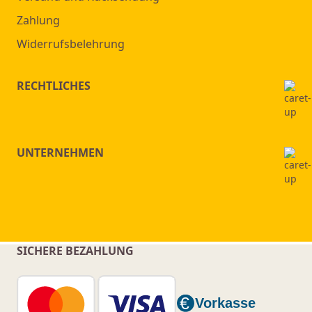
Zahlung
Widerrufsbelehrung
RECHTLICHES
UNTERNEHMEN
SICHERE BEZAHLUNG