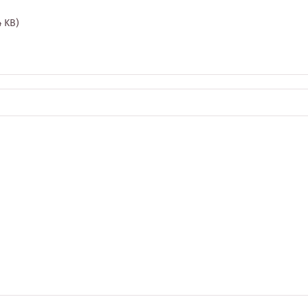
4 KB)