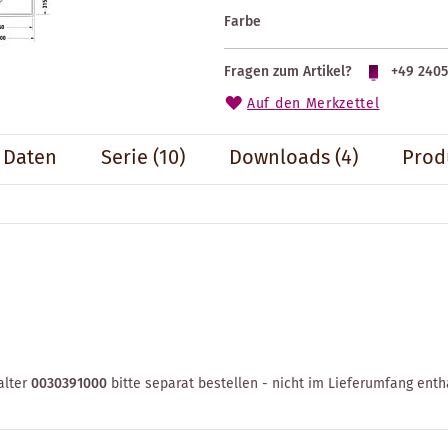
Farbe
Fragen zum Artikel?
+49 2405
Auf den Merkzettel
 Daten
Serie
(10)
Downloads (4)
Prod
alter
0030391000
bitte separat bestellen - nicht im Lieferumfang enth