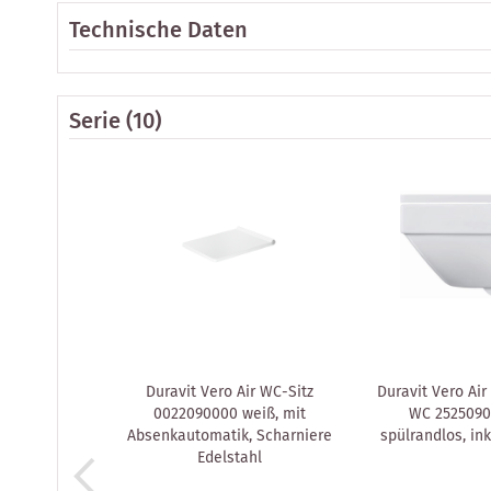
Technische Daten
Serie
(10)
Duravit Vero Air WC-Sitz
Duravit Vero Air
0022090000 weiß, mit
WC 2525090
Absenkautomatik, Scharniere
spülrandlos, ink
Edelstahl