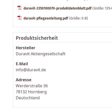
duravit-2350100070-produktdatenblatt.pdf
(Größe: 129.
duravit-pflegeanleitung.pdf
(Größe: 0 B)
Produktsicherheit
Hersteller
Duravit Aktiengesellschaft
E-Mail
info@duravit.de
Adresse
Werderstraße 36
78132 Hornberg
Deutschland