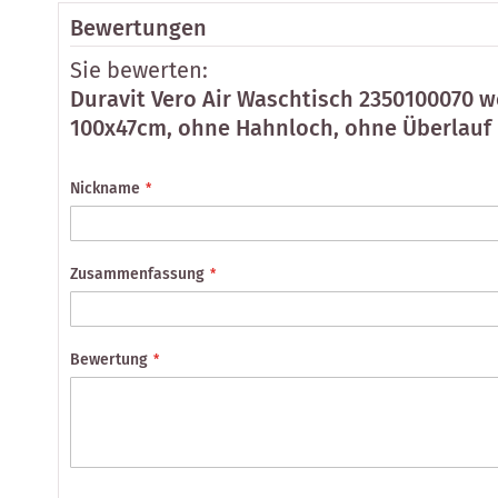
Bewertungen
Sie bewerten:
Duravit Vero Air Waschtisch 2350100070 w
100x47cm, ohne Hahnloch, ohne Überlauf
Nickname
Zusammenfassung
Bewertung