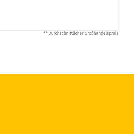
** Durchschnittlicher Großhandelspreis