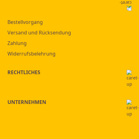
Bestellvorgang
Versand und Rücksendung
Zahlung
Widerrufsbelehrung
RECHTLICHES
UNTERNEHMEN