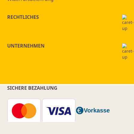
RECHTLICHES
UNTERNEHMEN
SICHERE BEZAHLUNG