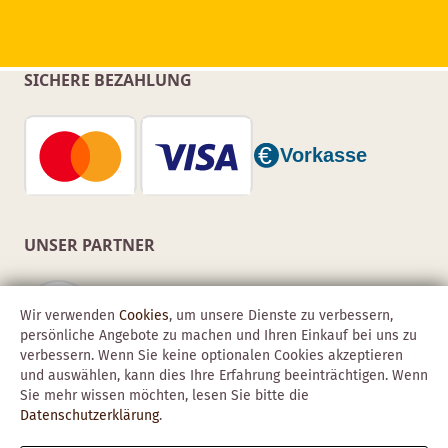
SICHERE BEZAHLUNG
UNSER PARTNER
Wir verwenden
Cookies
, um unsere Dienste zu verbessern,
persönliche Angebote zu machen und Ihren Einkauf bei uns zu
verbessern. Wenn Sie keine optionalen Cookies akzeptieren
und auswählen, kann dies Ihre Erfahrung beeinträchtigen. Wenn
Sie mehr wissen möchten, lesen Sie bitte die
Datenschutzerklärung
.