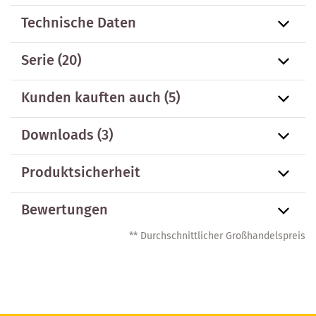
Technische Daten
Serie
(20)
Kunden kauften auch
(5)
Downloads (3)
Produktsicherheit
Bewertungen
** Durchschnittlicher Großhandelspreis