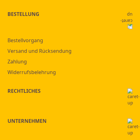
BESTELLUNG
Bestellvorgang
Versand und Rücksendung
Zahlung
Widerrufsbelehrung
RECHTLICHES
UNTERNEHMEN