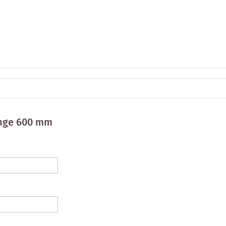
änge 600 mm