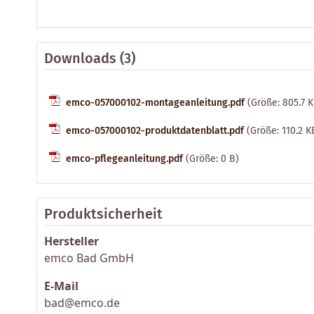
Downloads (3)
emco-057000102-montageanleitung.pdf
(Größe: 805.7 
emco-057000102-produktdatenblatt.pdf
(Größe: 110.2 K
emco-pflegeanleitung.pdf
(Größe: 0 B)
Produktsicherheit
Hersteller
emco Bad GmbH
E-Mail
bad@emco.de