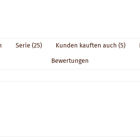
n
Serie
(25)
Kunden kauften auch
(5)
Bewertungen