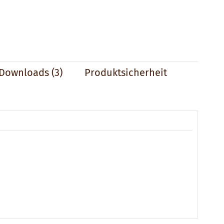
Downloads (3)
Produktsicherheit