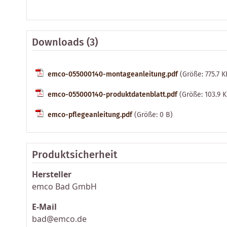
Downloads (3)
emco-055000140-montageanleitung.pdf
(Größe: 775.7 K
emco-055000140-produktdatenblatt.pdf
(Größe: 103.9 
emco-pflegeanleitung.pdf
(Größe: 0 B)
Produktsicherheit
Hersteller
emco Bad GmbH
E-Mail
bad@emco.de