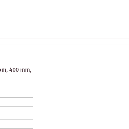
om, 400 mm,