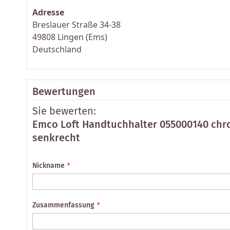
Adresse
Breslauer Straße 34-38
49808 Lingen (Ems)
Deutschland
Bewertungen
Sie bewerten:
Emco Loft Handtuchhalter 055000140 chr
senkrecht
Nickname
Zusammenfassung