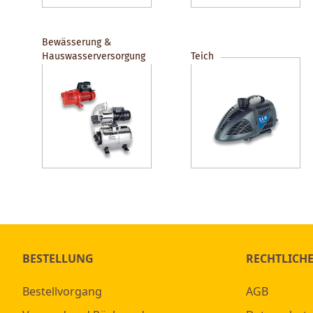
Bewässerung &
Hauswasserversorgung
Teich
BESTELLUNG
RECHTLICH
Bestellvorgang
AGB