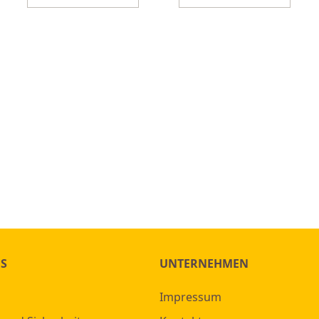
ES
UNTERNEHMEN
Impressum