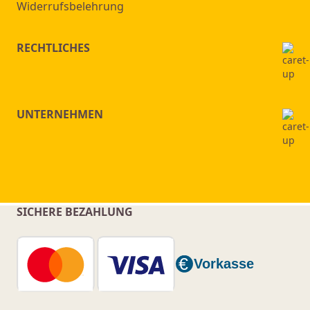
Widerrufsbelehrung
RECHTLICHES
UNTERNEHMEN
SICHERE BEZAHLUNG