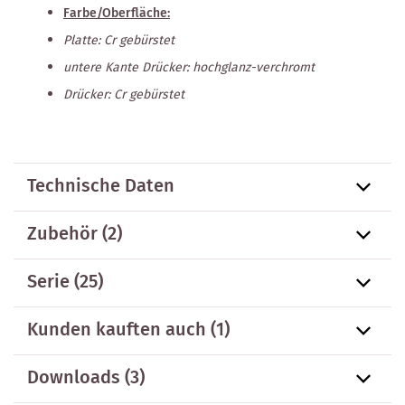
Farbe/Oberfläche:
Platte: Cr gebürstet
untere Kante Drücker: hochglanz-verchromt
Drücker: Cr gebürstet
Technische Daten
Zubehör
(2)
Serie
(25)
Kunden kauften auch
(1)
Downloads (3)