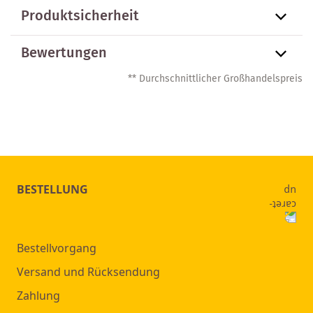
Produktsicherheit
Bewertungen
** Durchschnittlicher Großhandelspreis
BESTELLUNG
Bestellvorgang
Versand und Rücksendung
Zahlung