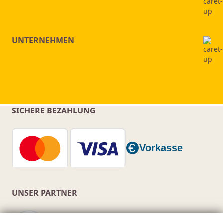
UNTERNEHMEN
SICHERE BEZAHLUNG
UNSER PARTNER