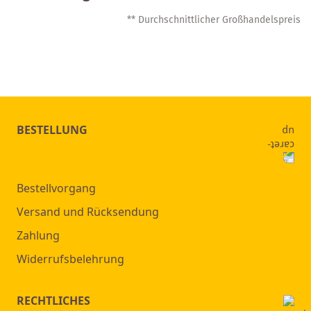
** Durchschnittlicher Großhandelspreis
BESTELLUNG
Bestellvorgang
Versand und Rücksendung
Zahlung
Widerrufsbelehrung
RECHTLICHES