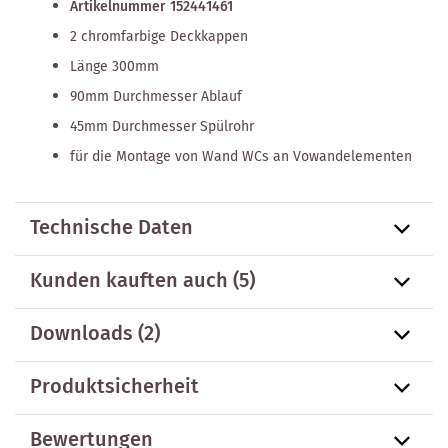
Artikelnummer 152441461
2 chromfarbige Deckkappen
Länge 300mm
90mm Durchmesser Ablauf
45mm Durchmesser Spülrohr
für die Montage von Wand WCs an Vowandelementen
Technische Daten
Kunden kauften auch
(5)
Downloads (2)
Produktsicherheit
Bewertungen