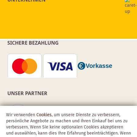
SICHERE BEZAHLUNG
UNSER PARTNER
Wir verwenden
Cookies
, um unsere Dienste zu verbessern,
persönliche Angebote zu machen und Ihren Einkauf bei uns zu
verbessern. Wenn Sie keine optionalen Cookies akzeptieren
und auswählen, kann dies Ihre Erfahrung beeinträchtigen. Wenn