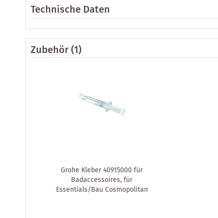
Technische Daten
Zubehör
(1)
Grohe Kleber 40915000 für
Badaccessoires, für
Essentials/Bau Cosmopolitan