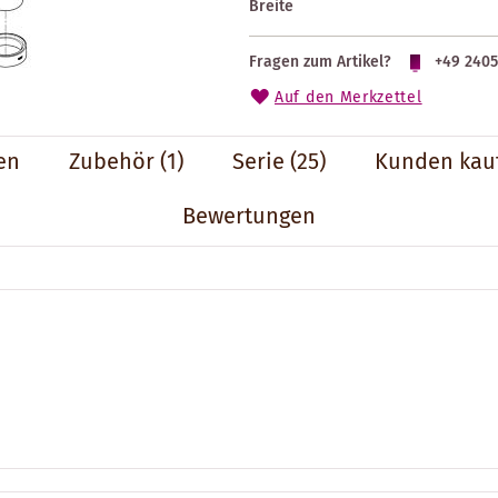
Breite
Fragen zum Artikel?
+49 2405
Auf den Merkzettel
en
Zubehör
(1)
Serie
(25)
Kunden kau
Bewertungen