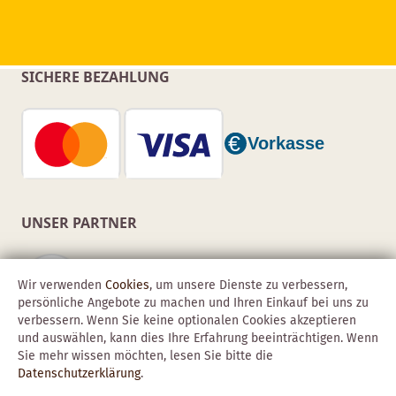
SICHERE BEZAHLUNG
UNSER PARTNER
Wir verwenden
Cookies
, um unsere Dienste zu verbessern,
persönliche Angebote zu machen und Ihren Einkauf bei uns zu
verbessern. Wenn Sie keine optionalen Cookies akzeptieren
und auswählen, kann dies Ihre Erfahrung beeinträchtigen. Wenn
Sie mehr wissen möchten, lesen Sie bitte die
Datenschutzerklärung
.