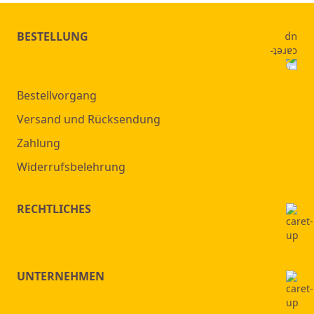
BESTELLUNG
Bestellvorgang
Versand und Rücksendung
Zahlung
Widerrufsbelehrung
RECHTLICHES
UNTERNEHMEN