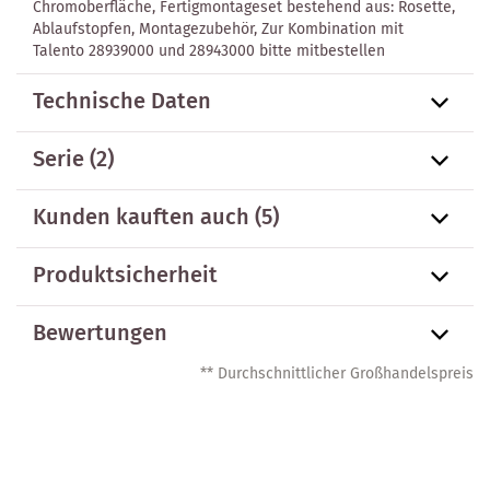
Chromoberfläche, Fertigmontageset bestehend aus: Rosette,
Ablaufstopfen, Montagezubehör, Zur Kombination mit
Talento 28939000 und 28943000 bitte mitbestellen
Technische Daten
Serie
(2)
Kunden kauften auch
(5)
Produktsicherheit
Bewertungen
** Durchschnittlicher Großhandelspreis