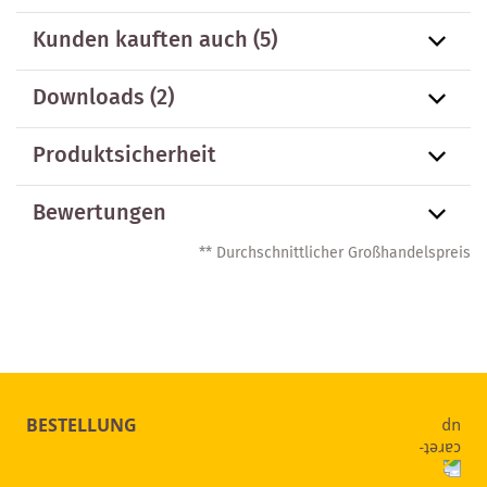
Kunden kauften auch
(5)
Downloads (2)
Produktsicherheit
Bewertungen
** Durchschnittlicher Großhandelspreis
BESTELLUNG