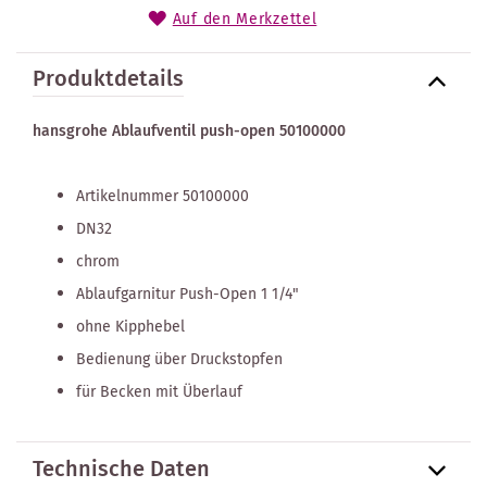
Auf den Merkzettel
Produktdetails
hansgrohe Ablaufventil push-open 50100000
Artikelnummer 50100000
DN32
chrom
Ablaufgarnitur Push-Open 1 1/4"
ohne Kipphebel
Bedienung über Druckstopfen
für Becken mit Überlauf
Technische Daten