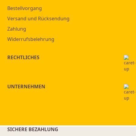
Bestellvorgang
Versand und Rücksendung
Zahlung
Widerrufsbelehrung
RECHTLICHES
UNTERNEHMEN
SICHERE BEZAHLUNG