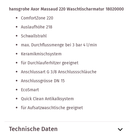
hansgrohe Axor Massaud 220 Waschtischarmatur 18020000
ComfortZone 220
Auslaufhöhe 218
Schwallstrahl
max. Durchflussmenge bei 3 bar 4 l/min
Keramikmischsystem
für Durchlauferhitzer geeignet
Anschlussart G 3/8 Anschlussschläuche
Anschlussgrösse DN 15
EcoSmart
Quick Clean Antikalksystem
für Aufsatzwaschtische geeignet
Technische Daten