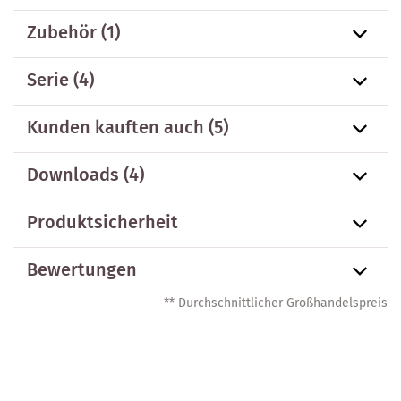
Zubehör
(1)
Serie
(4)
Kunden kauften auch
(5)
Downloads (4)
Produktsicherheit
Bewertungen
** Durchschnittlicher Großhandelspreis