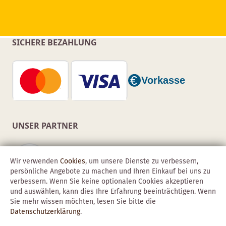
SICHERE BEZAHLUNG
UNSER PARTNER
Wir verwenden
Cookies
, um unsere Dienste zu verbessern,
persönliche Angebote zu machen und Ihren Einkauf bei uns zu
verbessern. Wenn Sie keine optionalen Cookies akzeptieren
und auswählen, kann dies Ihre Erfahrung beeinträchtigen. Wenn
Sie mehr wissen möchten, lesen Sie bitte die
Datenschutzerklärung
.