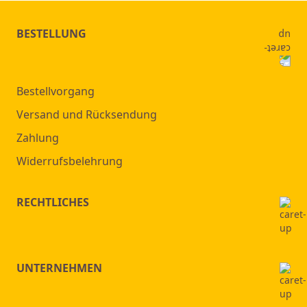
BESTELLUNG
Bestellvorgang
Versand und Rücksendung
Zahlung
Widerrufsbelehrung
RECHTLICHES
UNTERNEHMEN