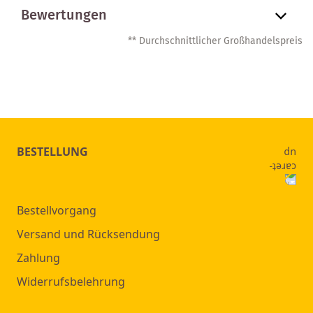
Bewertungen
** Durchschnittlicher Großhandelspreis
BESTELLUNG
Bestellvorgang
Versand und Rücksendung
Zahlung
Widerrufsbelehrung