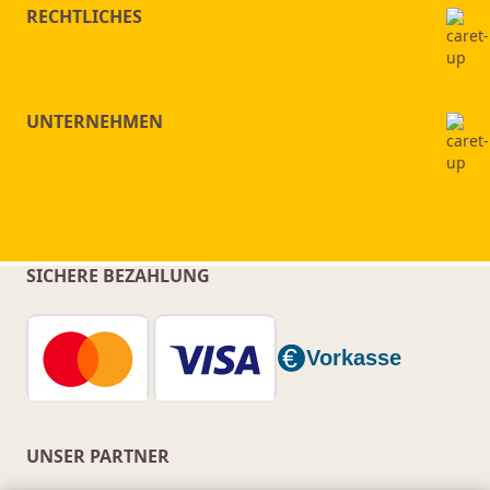
RECHTLICHES
UNTERNEHMEN
SICHERE BEZAHLUNG
UNSER PARTNER