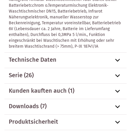
Batteriebetr.chrom o.Temperaturmischung Elektronik-
Waschtischmischer DN15, Batteriebetrieb, Infrarot
Näherungselektronik, manueller Wasserstop zur
Beckenreinigung, Temperatur voreinstellbar, Batteriebetrieb
6V (Lebensdauer ca. 2 Jahre, Batterie im Lieferumfang
enthalten), Durchfluss bei 0,3MPa 5 l/min., Funktion
eingeschränkt bei Waschtischen mit Erhöhung oder sehr
breitem Waschtischrand (> 75mm), P-IX 18741/IA
Technische Daten
Serie
(26)
Kunden kauften auch
(1)
Downloads (7)
Produktsicherheit