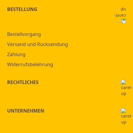
BESTELLUNG
Bestellvorgang
Versand und Rücksendung
Zahlung
Widerrufsbelehrung
RECHTLICHES
UNTERNEHMEN