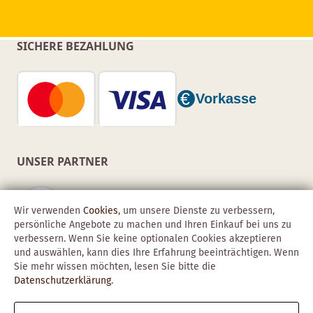
SICHERE BEZAHLUNG
UNSER PARTNER
Wir verwenden
Cookies
, um unsere Dienste zu verbessern,
persönliche Angebote zu machen und Ihren Einkauf bei uns zu
verbessern. Wenn Sie keine optionalen Cookies akzeptieren
und auswählen, kann dies Ihre Erfahrung beeinträchtigen. Wenn
Sie mehr wissen möchten, lesen Sie bitte die
Datenschutzerklärung
.