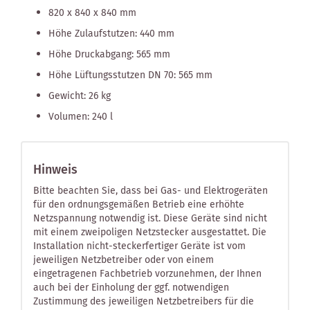
820 x 840 x 840 mm
Höhe Zulaufstutzen: 440 mm
Höhe Druckabgang: 565 mm
Höhe Lüftungsstutzen DN 70: 565 mm
Gewicht: 26 kg
Volumen: 240 l
Hinweis
Bitte beachten Sie, dass bei Gas- und Elektrogeräten
für den ordnungsgemäßen Betrieb eine erhöhte
Netzspannung notwendig ist. Diese Geräte sind nicht
mit einem zweipoligen Netzstecker ausgestattet. Die
Installation nicht-steckerfertiger Geräte ist vom
jeweiligen Netzbetreiber oder von einem
eingetragenen Fachbetrieb vorzunehmen, der Ihnen
auch bei der Einholung der ggf. notwendigen
Zustimmung des jeweiligen Netzbetreibers für die