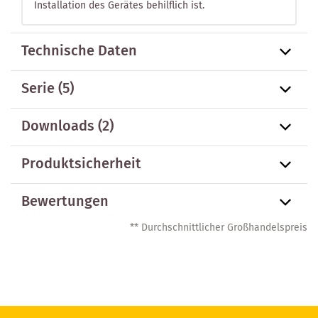
Installation des Gerätes behilflich ist.
Technische Daten
Serie
(5)
Downloads (2)
Produktsicherheit
Bewertungen
** Durchschnittlicher Großhandelspreis