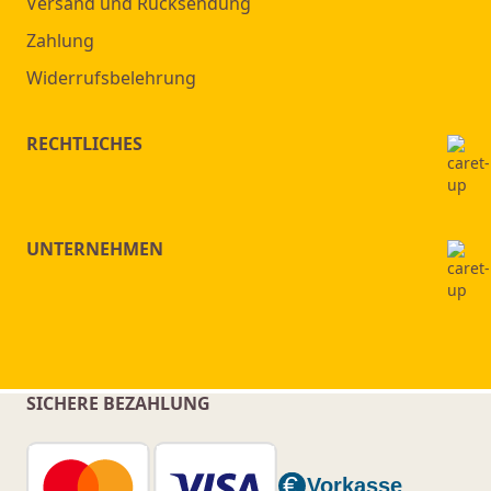
Versand und Rücksendung
Zahlung
Widerrufsbelehrung
RECHTLICHES
UNTERNEHMEN
SICHERE BEZAHLUNG