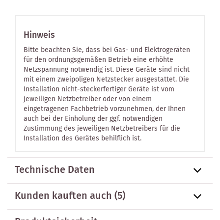
Hinweis
Bitte beachten Sie, dass bei Gas- und Elektrogeräten
für den ordnungsgemäßen Betrieb eine erhöhte
Netzspannung notwendig ist. Diese Geräte sind nicht
mit einem zweipoligen Netzstecker ausgestattet. Die
Installation nicht-steckerfertiger Geräte ist vom
jeweiligen Netzbetreiber oder von einem
eingetragenen Fachbetrieb vorzunehmen, der Ihnen
auch bei der Einholung der ggf. notwendigen
Zustimmung des jeweiligen Netzbetreibers für die
Installation des Gerätes behilflich ist.
Technische Daten
Kunden kauften auch
(5)