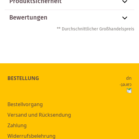
Produktsicherheit
Bewertungen
** Durchschnittlicher Großhandelspreis
BESTELLUNG
Bestellvorgang
Versand und Rücksendung
Zahlung
Widerrufsbelehrung