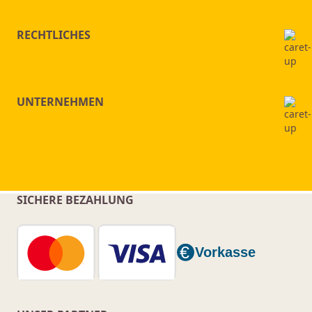
RECHTLICHES
UNTERNEHMEN
SICHERE BEZAHLUNG