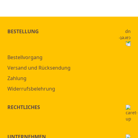
BESTELLUNG
Bestellvorgang
Versand und Rücksendung
Zahlung
Widerrufsbelehrung
RECHTLICHES
UNTERNEHMEN