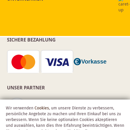
SICHERE BEZAHLUNG
UNSER PARTNER
Wir verwenden
Cookies
, um unsere Dienste zu verbessern,
persönliche Angebote zu machen und Ihren Einkauf bei uns zu
verbessern. Wenn Sie keine optionalen Cookies akzeptieren
und auswählen, kann dies Ihre Erfahrung beeinträchtigen. Wenn