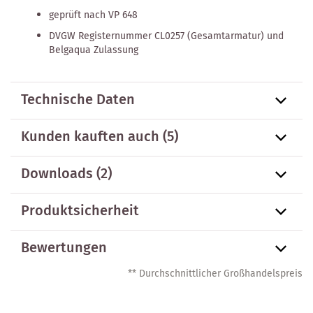
geprüft nach VP 648
DVGW Registernummer CL0257 (Gesamtarmatur) und
Belgaqua Zulassung
Technische Daten
Kunden kauften auch
(5)
Downloads (2)
Produktsicherheit
Bewertungen
** Durchschnittlicher Großhandelspreis