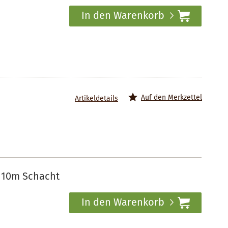
In den Warenkorb
Auf den Merkzettel
Artikeldetails
r 10m Schacht
In den Warenkorb