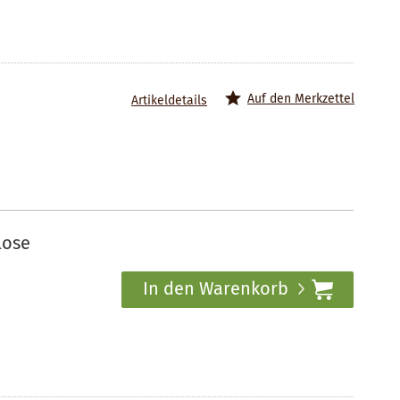
Auf den Merkzettel
Artikeldetails
lose
In den Warenkorb