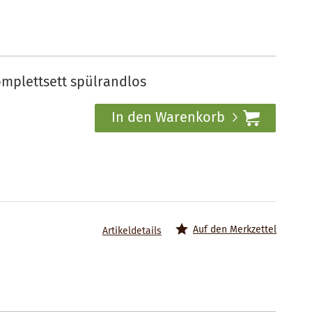
omplettsett spülrandlos
In den Warenkorb
Auf den Merkzettel
Artikeldetails