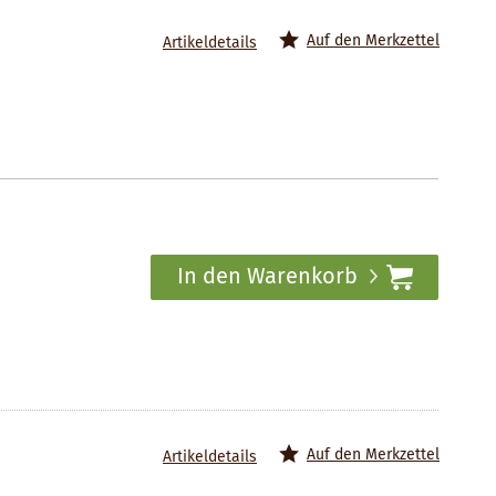
Auf den Merkzettel
Artikeldetails
In den Warenkorb
Auf den Merkzettel
Artikeldetails