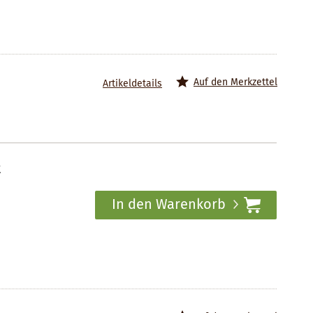
Auf den Merkzettel
Artikeldetails
t
In den Warenkorb