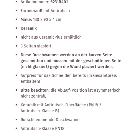
Artikelnummer:
6231R401
Farbe:
weiß
mit Antirutsch
Maße: 130 x 90 x 4 cm
Keramik
nicht aus CeramicPlus erhältlich
3 Seiten glasiert
Diese Duschwannen werden an der kurzen Seite
geschnitten und müssen mit der geschnittenen Seite
(nicht glasiert) gegen die Wand plaziert werden.
,
Aufpreis für das Schneiden bereits im Gesamtpreis
enthalten!
Bitte beachten
: die Ablauf-Position ist asymmetrisch
nicht zentral!,
Keramik mit Antirutsch-Oberfläche (PN18 /
Antirutsch-Klasse B)
Rutschhemmende Duschwanne
Antirutsch-Klasse PN18