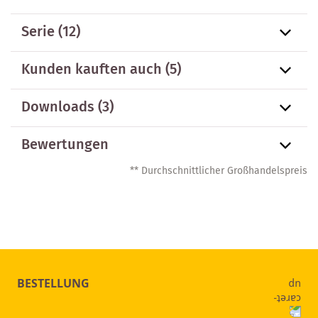
Serie
(12)
Kunden kauften auch
(5)
Downloads (3)
Bewertungen
** Durchschnittlicher Großhandelspreis
BESTELLUNG