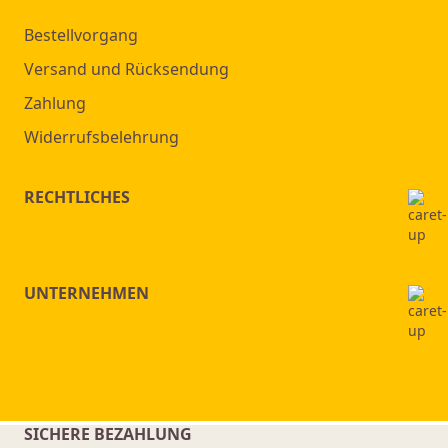
Bestellvorgang
Versand und Rücksendung
Zahlung
Widerrufsbelehrung
RECHTLICHES
UNTERNEHMEN
SICHERE BEZAHLUNG