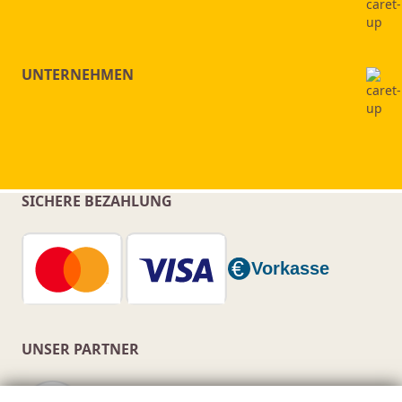
UNTERNEHMEN
SICHERE BEZAHLUNG
UNSER PARTNER