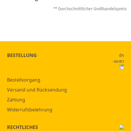
** Durchschnittlicher Großhandelspreis
BESTELLUNG
Bestellvorgang
Versand und Rücksendung
Zahlung
Widerrufsbelehrung
RECHTLICHES