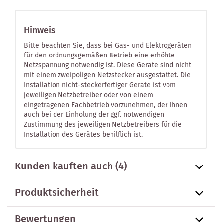
Hinweis
Bitte beachten Sie, dass bei Gas- und Elektrogeräten
für den ordnungsgemäßen Betrieb eine erhöhte
Netzspannung notwendig ist. Diese Geräte sind nicht
mit einem zweipoligen Netzstecker ausgestattet. Die
Installation nicht-steckerfertiger Geräte ist vom
jeweiligen Netzbetreiber oder von einem
eingetragenen Fachbetrieb vorzunehmen, der Ihnen
auch bei der Einholung der ggf. notwendigen
Zustimmung des jeweiligen Netzbetreibers für die
Installation des Gerätes behilflich ist.
Kunden kauften auch
(4)
Produktsicherheit
Bewertungen