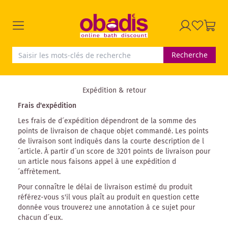
Recherche
Expédition & retour
Frais d'expédition
Les frais de d´expédition dépendront de la somme des
points de livraison
de chaque objet commandé. Les points
de livraison sont indiqués dans la courte description de l
´article. À partir d´un score de 3201 points de livraison pour
un article nous faisons appel à une expédition d
´affrètement.
Pour connaître le délai de livraison estimé du produit
référez-vous s'il vous plaît au produit en question cette
donnée vous trouverez une annotation à ce sujet pour
chacun d´eux.