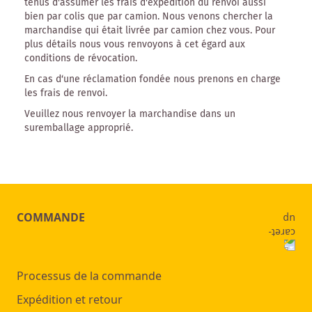
tenus d'assumer les frais d'expédition du renvoi aussi
bien par colis que par camion. Nous venons chercher la
marchandise qui était livrée par camion chez vous. Pour
plus détails nous vous renvoyons à cet égard aux
conditions de révocation.
En cas d‘une réclamation fondée nous prenons en charge
les frais de renvoi.
Veuillez nous renvoyer la marchandise dans un
suremballage approprié.
COMMANDE
Processus de la commande
Expédition et retour