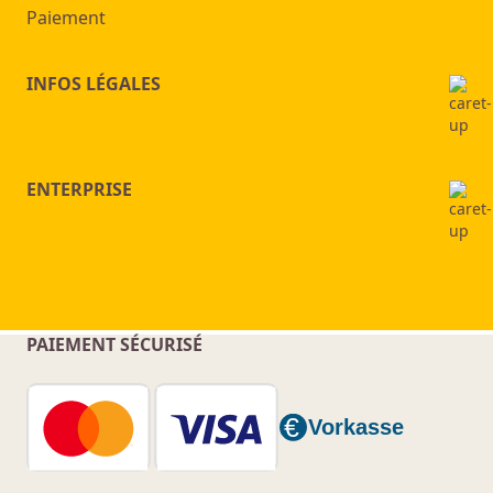
Paiement
INFOS LÉGALES
ENTERPRISE
PAIEMENT SÉCURISÉ