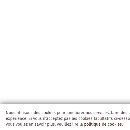
Nous utilisons des
cookies
pour améliorer nos services, faire des 
expérience. Si vous n'acceptez pas les cookies facultatifs ci-desso
vous voulez en savoir plus, veuillez lire la
politique de cookies
.