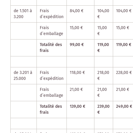
de 1.501 à
Frais
84,00 €
104,00
104,00 €
3.200
d`expédition
€
Frais
15,00 €
15,00
15,00 €
d`emballage
€
Totalitè des
99,00 €
119,00
119,00 €
frais
€
de 3.201 à
Frais
118,00 €
218,00
228,00 €
25.000
d`expédition
€
Frais
21,00 €
21,00
21,00 €
d`emballage
€
Totalitè des
139,00 €
239,00
249,00 €
frais
€