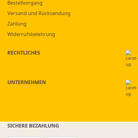
Bestellvorgang
Versand und Rücksendung
Zahlung
Widerrufsbelehrung
RECHTLICHES
UNTERNEHMEN
SICHERE BEZAHLUNG