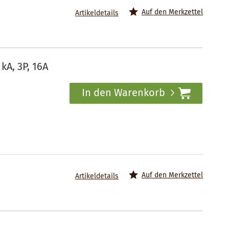
Auf den Merkzettel
Artikeldetails
kA, 3P, 16A
In den Warenkorb
Auf den Merkzettel
Artikeldetails