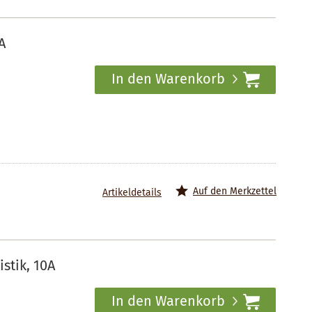
A
In den Warenkorb
Auf den Merkzettel
Artikeldetails
stik, 10A
In den Warenkorb