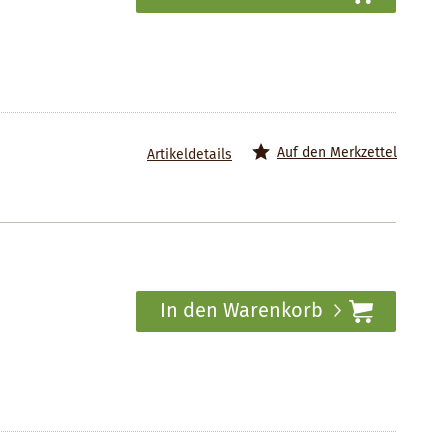
Auf den Merkzettel
Artikeldetails
In den Warenkorb