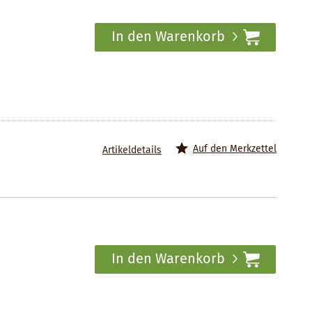
In den Warenkorb
Auf den Merkzettel
Artikeldetails
In den Warenkorb