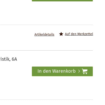
Auf den Merkzettel
Artikeldetails
stik, 6A
In den Warenkorb