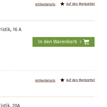
Auf den Merkzettel
Artikeldetails
stik, 16 A
In den Warenkorb
Auf den Merkzettel
Artikeldetails
stik, 20A