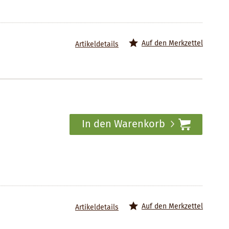
Auf den Merkzettel
Artikeldetails
In den Warenkorb
Auf den Merkzettel
Artikeldetails