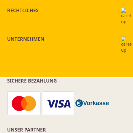
RECHTLICHES
UNTERNEHMEN
SICHERE BEZAHLUNG
UNSER PARTNER