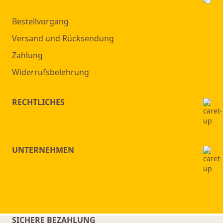
Bestellvorgang
Versand und Rücksendung
Zahlung
Widerrufsbelehrung
RECHTLICHES
UNTERNEHMEN
SICHERE BEZAHLUNG