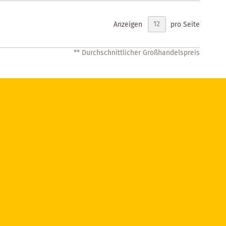
Anzeigen
pro Seite
** Durchschnittlicher Großhandelspreis