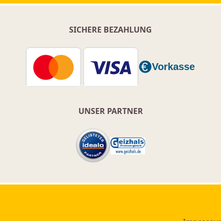
SICHERE BEZAHLUNG
UNSER PARTNER