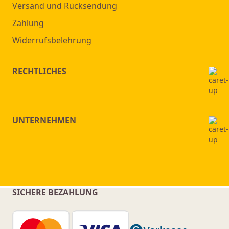
Versand und Rücksendung
Zahlung
Widerrufsbelehrung
RECHTLICHES
UNTERNEHMEN
SICHERE BEZAHLUNG