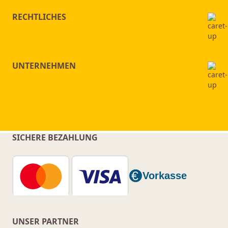
RECHTLICHES
UNTERNEHMEN
SICHERE BEZAHLUNG
UNSER PARTNER