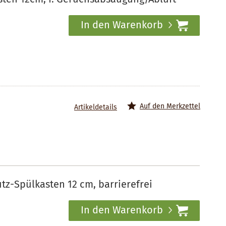
In den Warenkorb
Auf den Merkzettel
Artikeldetails
z-Spülkasten 12 cm, barrierefrei
In den Warenkorb