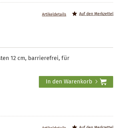
Auf den Merkzettel
Artikeldetails
n 12 cm, barrierefrei, für
In den Warenkorb
Auf den Merkzettel