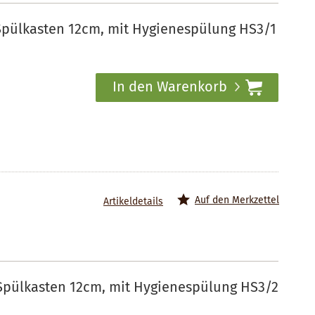
pülkasten 12cm, mit Hygienespülung HS3/1
In den Warenkorb
Auf den Merkzettel
Artikeldetails
Spülkasten 12cm, mit Hygienespülung HS3/2