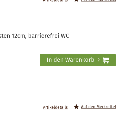
Artikeldetails
ten 12cm, barrierefrei WC
In den Warenkorb
Auf den Merkzettel
Artikeldetails