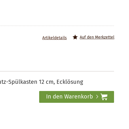
Auf den Merkzettel
Artikeldetails
tz-Spülkasten 12 cm, Ecklösung
In den Warenkorb