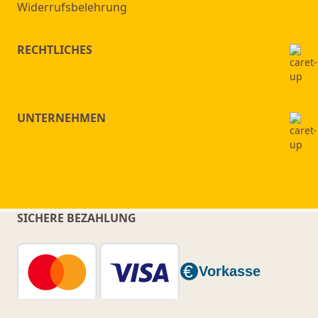
Widerrufsbelehrung
RECHTLICHES
UNTERNEHMEN
SICHERE BEZAHLUNG