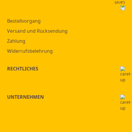
Bestellvorgang
Versand und Rücksendung
Zahlung
Widerrufsbelehrung
RECHTLICHES
UNTERNEHMEN