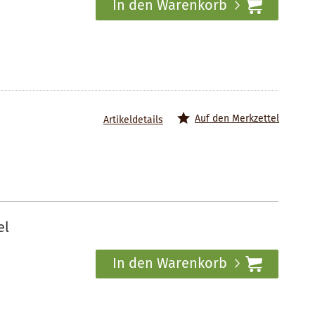
In den Warenkorb
Auf den Merkzettel
Artikeldetails
el
In den Warenkorb