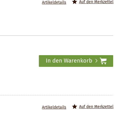
Auf den Merkzettel
Artikeldetails
In den Warenkorb
Auf den Merkzettel
Artikeldetails