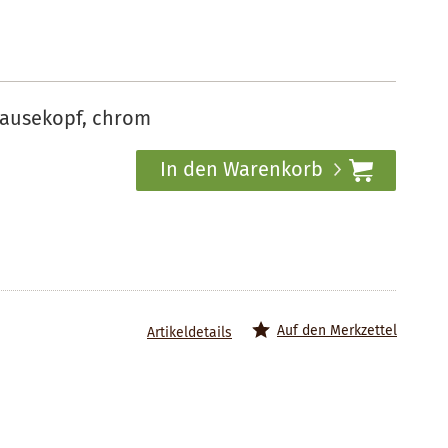
ausekopf, chrom
In den Warenkorb
Auf den Merkzettel
Artikeldetails