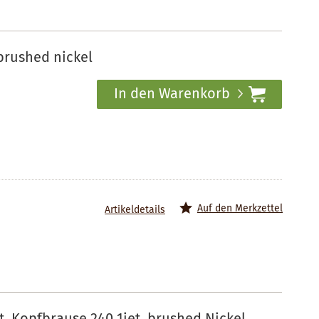
brushed nickel
In den Warenkorb
Auf den Merkzettel
Artikeldetails