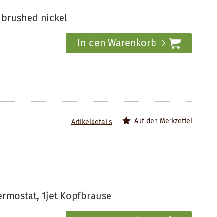
 brushed nickel
In den Warenkorb
Auf den Merkzettel
Artikeldetails
rmostat, 1jet Kopfbrause