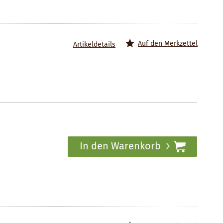
Auf den Merkzettel
Artikeldetails
In den Warenkorb