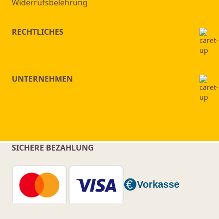
Widerrufsbelehrung
RECHTLICHES
UNTERNEHMEN
SICHERE BEZAHLUNG