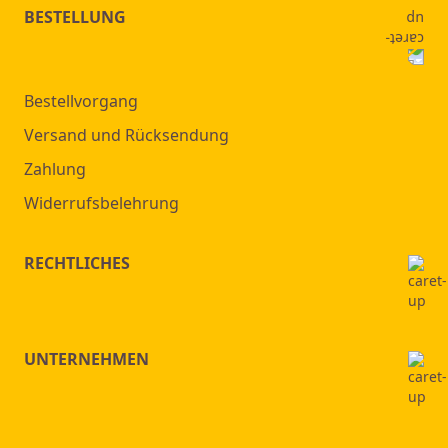
BESTELLUNG
Bestellvorgang
Versand und Rücksendung
Zahlung
Widerrufsbelehrung
RECHTLICHES
UNTERNEHMEN