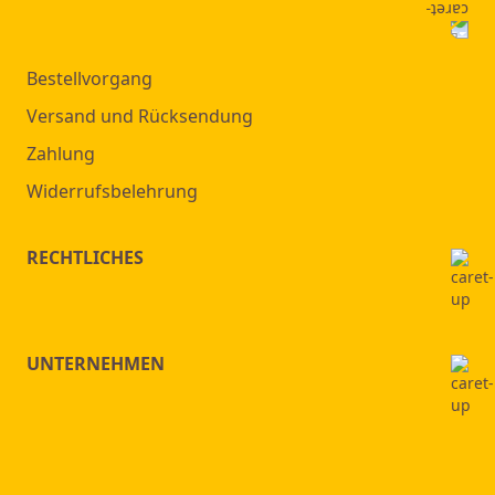
Bestellvorgang
Versand und Rücksendung
Zahlung
Widerrufsbelehrung
RECHTLICHES
UNTERNEHMEN