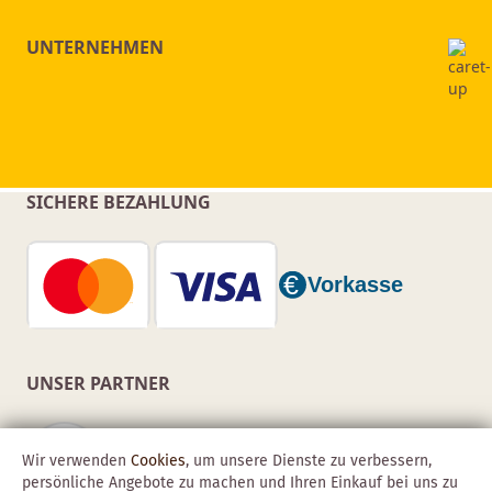
UNTERNEHMEN
SICHERE BEZAHLUNG
UNSER PARTNER
Wir verwenden
Cookies
, um unsere Dienste zu verbessern,
persönliche Angebote zu machen und Ihren Einkauf bei uns zu